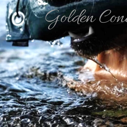
Golden Con