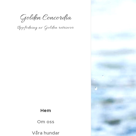
Golden Concordia
Uppfödning av Golden retriever
Hem
Om oss
Våra hundar