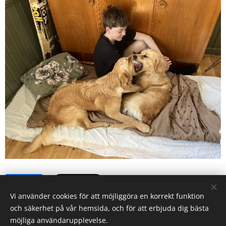
Share
Vi använder cookies för att möjliggöra en korrekt funktion
och säkerhet på vår hemsida, och för att erbjuda dig bästa
möjliga användarupplevelse.