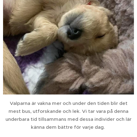
Valparna är vakna mer och under den tiden blir det
mest bus, utforskande och lek. Vi tar vara på denna
underbara tid tillsammans med dessa individer och lär
känna dem bättre för varje dag.