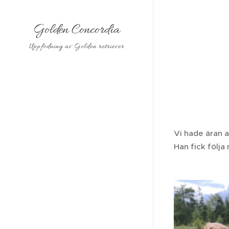
Golden Concordia
Uppfödning av Golden retriever
Vi hade äran a
Han fick följa