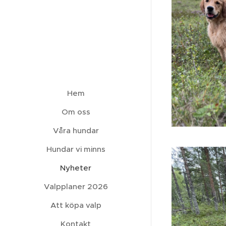
Hem
Om oss
Våra hundar
Hundar vi minns
Nyheter
Valpplaner 2026
Att köpa valp
Kontakt