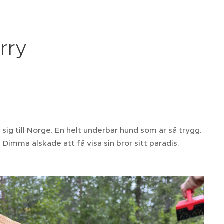
rry
sig till Norge. En helt underbar hund som är så trygg.
. Dimma älskade att få visa sin bror sitt paradis.