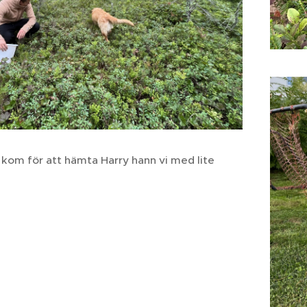
 kom för att hämta Harry hann vi med lite