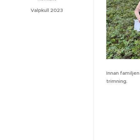
Valpkull 2023
Innan familjen
trimning.